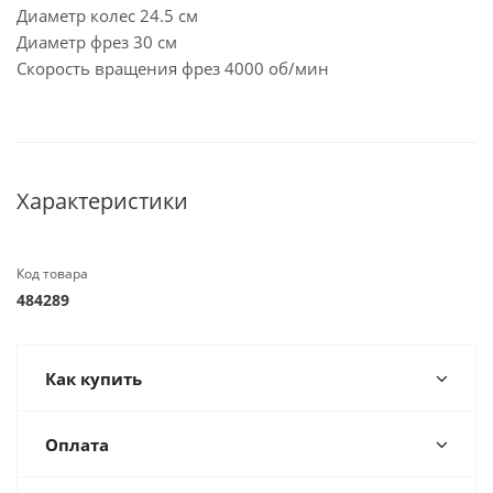
Диаметр колес 24.5 см
Диаметр фрез 30 см
Скорость вращения фрез 4000 об/мин
Характеристики
Код товара
484289
Как купить
Оплата