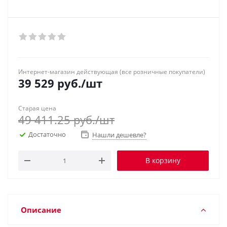
Интернет-магазин действующая (все розничные покупатели)
39 529
руб.
/шт
Старая цена
49 411.25
руб.
/шт
Достаточно
Нашли дешевле?
В корзину
Описание