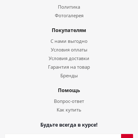
Политика
Фотогалерея
Покупателям
С нами выгодно
Условия оплаты
Условия доставки
Гарантия на товар
Бренды
Помощь
Вопрос-ответ
Как купить
Будьте всегда в курсе!