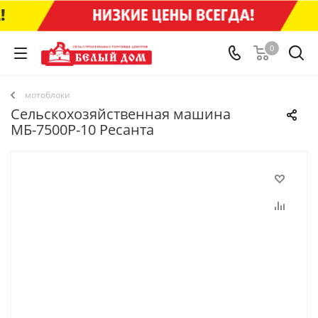
0
мотоблоки
Сельскохозяйственная машина
МБ-7500P-10 Ресанта