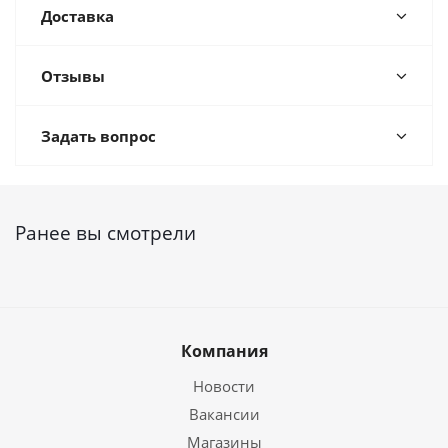
Доставка
Отзывы
Задать вопрос
Ранее вы смотрели
Компания
Новости
Вакансии
Магазины