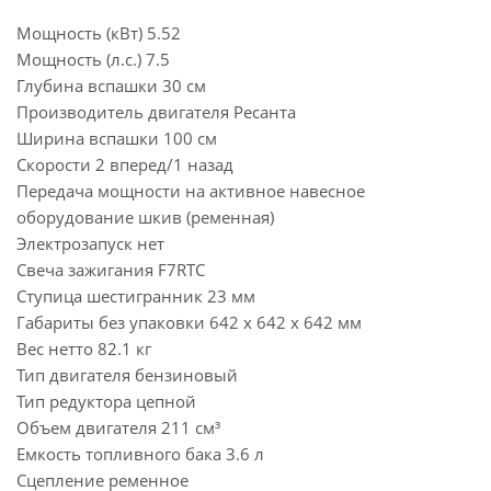
Мощность (кВт) 5.52
Мощность (л.с.) 7.5
Глубина вспашки 30 см
Производитель двигателя Ресанта
Ширина вспашки 100 см
Скорости 2 вперед/1 назад
Передача мощности на активное навесное
оборудование шкив (ременная)
Электрозапуск нет
Свеча зажигания F7RTC
Ступица шестигранник 23 мм
Габариты без упаковки 642 x 642 x 642 мм
Вес нетто 82.1 кг
Тип двигателя бензиновый
Тип редуктора цепной
Объем двигателя 211 см³
Емкость топливного бака 3.6 л
Сцепление ременное