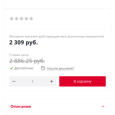
Интернет-магазин действующая (все розничные покупатели)
2 309
руб.
Старая цена
2 886.25
руб.
Достаточно
Нашли дешевле?
В корзину
Описание