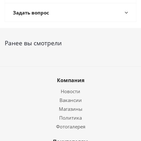
Задать вопрос
Ранее вы смотрели
Компания
Новости
Вакансии
Магазины
Политика
Фотогалерея