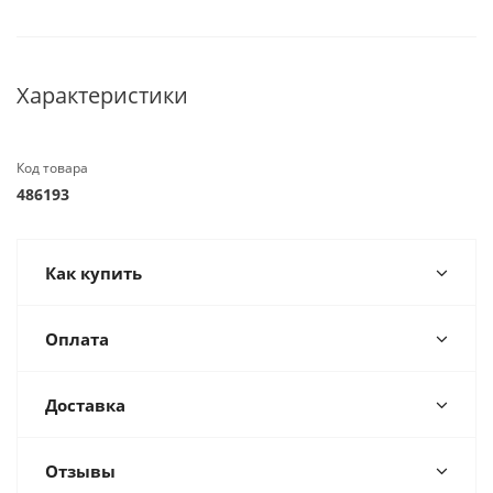
Характеристики
Код товара
486193
Как купить
Оплата
Доставка
Отзывы