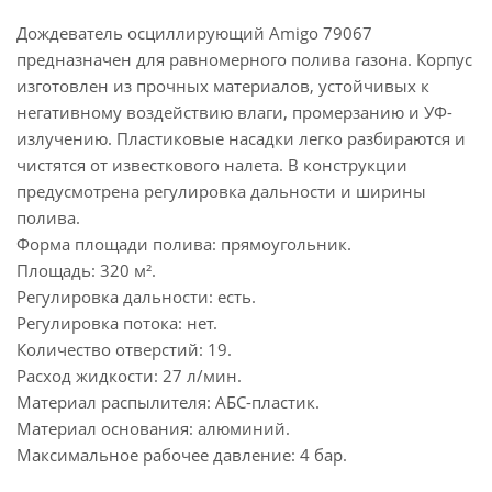
Дождеватель осциллирующий Amigo 79067
предназначен для равномерного полива газона. Корпус
изготовлен из прочных материалов, устойчивых к
негативному воздействию влаги, промерзанию и УФ-
излучению. Пластиковые насадки легко разбираются и
чистятся от известкового налета. В конструкции
предусмотрена регулировка дальности и ширины
полива.
Форма площади полива: прямоугольник.
Площадь: 320 м².
Регулировка дальности: есть.
Регулировка потока: нет.
Количество отверстий: 19.
Расход жидкости: 27 л/мин.
Материал распылителя: АБС-пластик.
Материал основания: алюминий.
Максимальное рабочее давление: 4 бар.