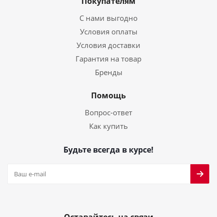
Покупателям
С нами выгодно
Условия оплаты
Условия доставки
Гарантия на товар
Бренды
Помощь
Вопрос-ответ
Как купить
Будьте всегда в курсе!
Оставайтесь на связи