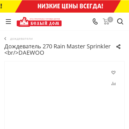
0
дождеватели
Дождеватель 270 Rain Master Sprinkler
<br/>DAEWOO