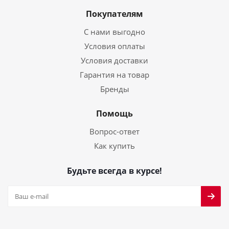
Покупателям
С нами выгодно
Условия оплаты
Условия доставки
Гарантия на товар
Бренды
Помощь
Вопрос-ответ
Как купить
Будьте всегда в курсе!