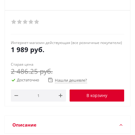
Интернет-магазин действующая (все розничные покупатели)
1 989
руб.
Старая цена
2 486.25
руб.
Достаточно
Нашли дешевле?
В корзину
Описание