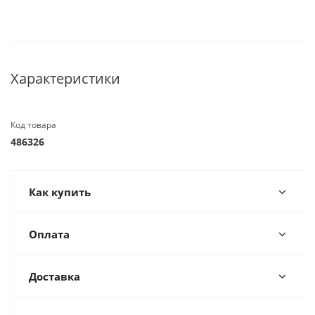
Характеристики
Код товара
486326
Как купить
Оплата
Доставка