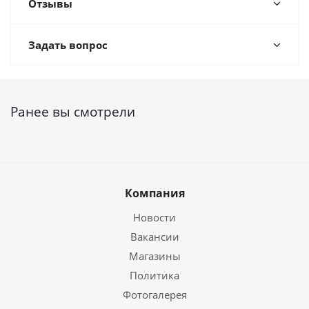
Отзывы
Задать вопрос
Ранее вы смотрели
Компания
Новости
Вакансии
Магазины
Политика
Фотогалерея