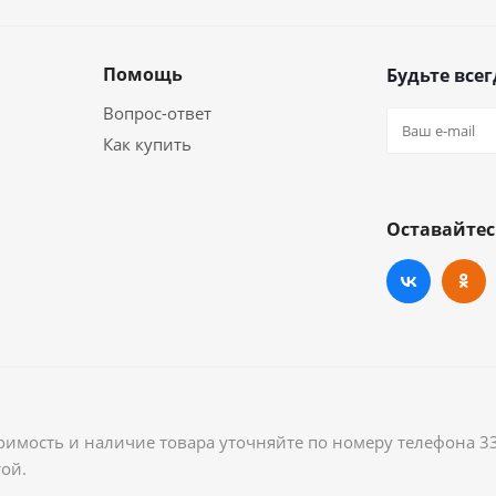
Помощь
Будьте всег
Вопрос-ответ
Как купить
Оставайтес
оимость и наличие товара уточняйте по номеру телефона 3
ой.