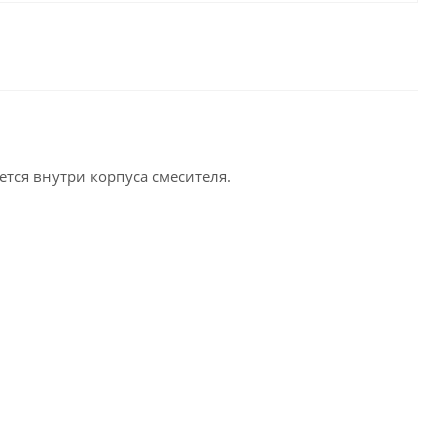
тся внутри корпуса смесителя.