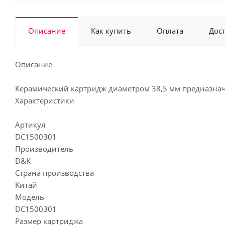
Описание
Как купить
Оплата
Дос
Описание
Керамический картридж диаметром 38,5 мм предназначе
Характеристики
Артикул
DC1500301
Производитель
D&K
Страна производства
Китай
Модель
DC1500301
Размер картриджа