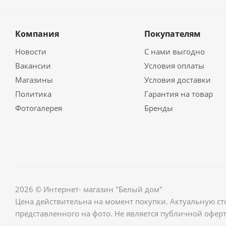
Компания
Покупателям
Новости
С нами выгодно
Вакансии
Условия оплаты
Магазины
Условия доставки
Политика
Гарантия на товар
Фотогалерея
Бренды
2026 © Интернет- магазин "Белый дом"
Цена действительна на момент покупки. Актуальную ст
представленного на фото. Не является публичной оферт