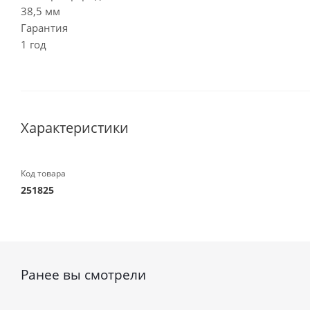
38,5 мм
Гарантия
1 год
Характеристики
Код товара
251825
Ранее вы смотрели