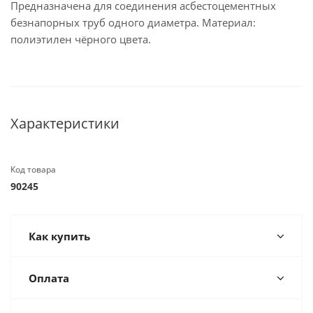
Предназначена для соединения асбестоцементных
безнапорных труб одного диаметра. Материал:
полиэтилен чёрного цвета.
Характеристики
Код товара
90245
Как купить
Оплата