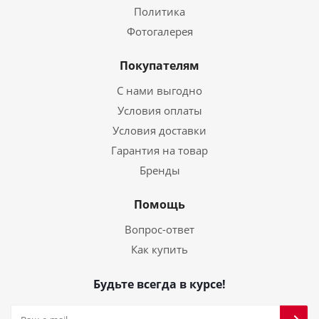
Политика
Фотогалерея
Покупателям
С нами выгодно
Условия оплаты
Условия доставки
Гарантия на товар
Бренды
Помощь
Вопрос-ответ
Как купить
Будьте всегда в курсе!