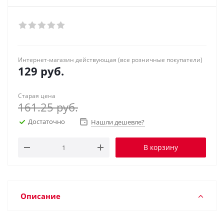
Интернет-магазин действующая (все розничные покупатели)
129
руб.
Старая цена
161.25
руб.
Достаточно
Нашли дешевле?
В корзину
Описание