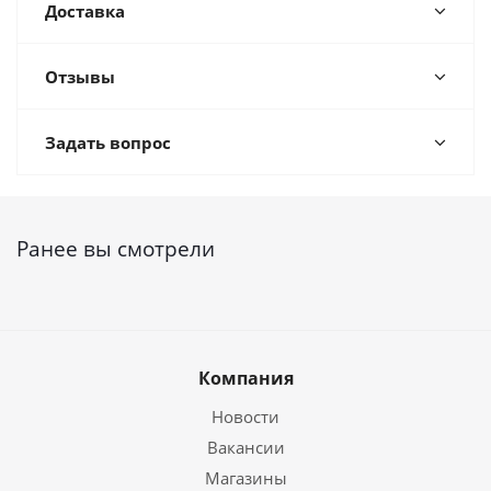
Доставка
Отзывы
Задать вопрос
Ранее вы смотрели
Компания
Новости
Вакансии
Магазины