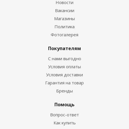
Новости
Вакансии
Магазины
Политика
Фотогалерея
Покупателям
С нами выгодно
Условия оплаты
Условия доставки
Гарантия на товар
Бренды
Помощь
Вопрос-ответ
Как купить