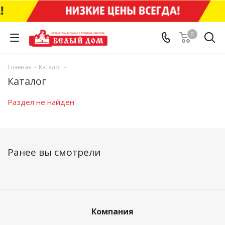
0
Главная
-
Каталог
-
Каталог
Раздел не найден
Ранее вы смотрели
Компания