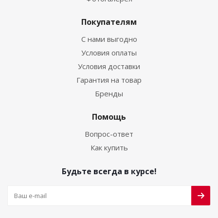
Покупателям
С нами выгодно
Условия оплаты
Условия доставки
Гарантия на товар
Бренды
Помощь
Вопрос-ответ
Как купить
Будьте всегда в курсе!