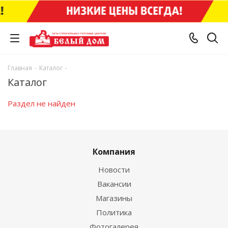
Главная
-
Каталог
-
Каталог
Раздел не найден
Компания
Новости
Вакансии
Магазины
Политика
Фотогалерея