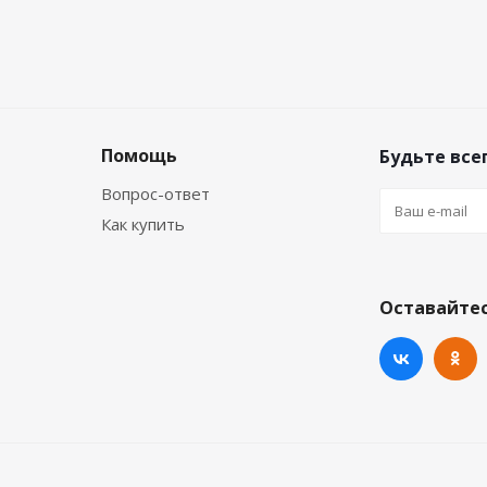
Помощь
Будьте всег
Вопрос-ответ
Как купить
Оставайтес