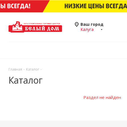
Ваш город
Калуга
Главная
-
Каталог
-
Каталог
Раздел не найден