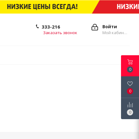
333-216
Войти
Заказать звонок
Мой кабинет
0
0
0