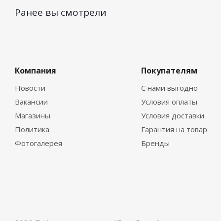
Ранее вы смотрели
Компания
Покупателям
Новости
С нами выгодно
Вакансии
Условия оплаты
Магазины
Условия доставки
Политика
Гарантия на товар
Фотогалерея
Бренды