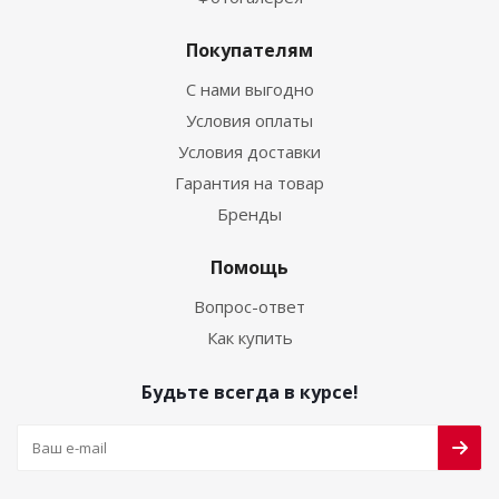
Покупателям
С нами выгодно
Условия оплаты
Условия доставки
Гарантия на товар
Бренды
Помощь
Вопрос-ответ
Как купить
Будьте всегда в курсе!