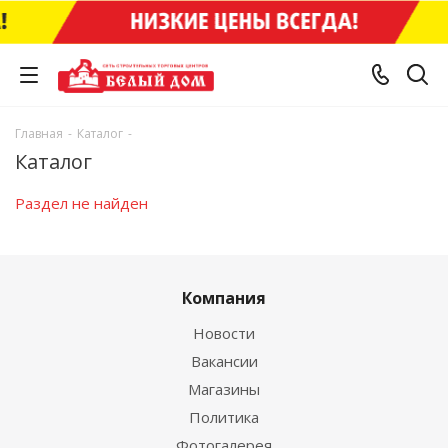
Главная
-
Каталог
-
Каталог
Раздел не найден
Компания
Новости
Вакансии
Магазины
Политика
Фотогалерея