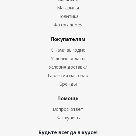
Магазины
Политика
Фотогалерея
Покупателям
С нами выгодно
Условия оплаты
Условия доставки
Гарантия на товар
Бренды
Помощь
Вопрос-ответ
Как купить
Будьте всегда в курсе!