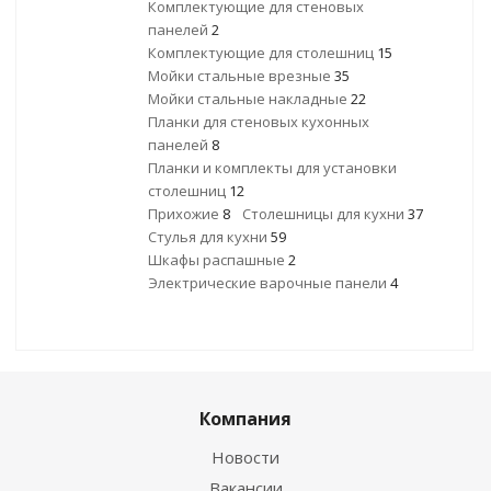
Комплектующие для стеновых
панелей
2
Комплектующие для столешниц
15
Мойки стальные врезные
35
Мойки стальные накладные
22
Планки для стеновых кухонных
панелей
8
Планки и комплекты для установки
столешниц
12
Прихожие
8
Столешницы для кухни
37
Стулья для кухни
59
Шкафы распашные
2
Электрические варочные панели
4
Компания
Новости
Вакансии