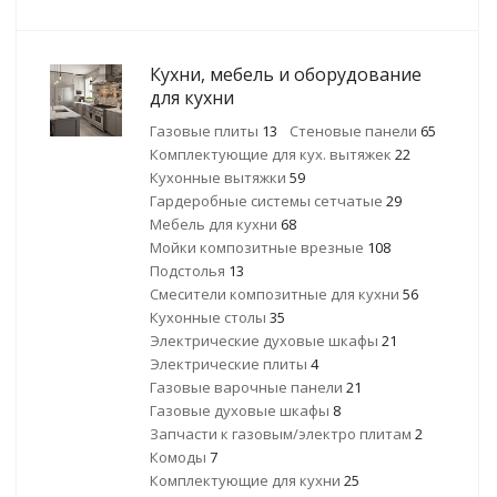
Кухни, мебель и оборудование
для кухни
Газовые плиты
13
Стеновые панели
65
Комплектующие для кух. вытяжек
22
Кухонные вытяжки
59
Гардеробные системы сетчатые
29
Мебель для кухни
68
Мойки композитные врезные
108
Подстолья
13
Смесители композитные для кухни
56
Кухонные столы
35
Электрические духовые шкафы
21
Электрические плиты
4
Газовые варочные панели
21
Газовые духовые шкафы
8
Запчасти к газовым/электро плитам
2
Комоды
7
Комплектующие для кухни
25