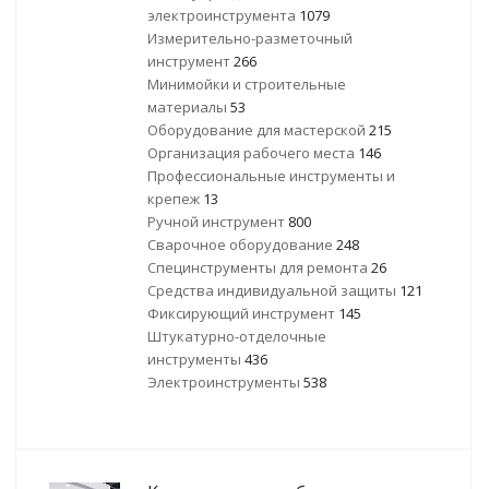
электроинструмента
1079
Измерительно-разметочный
инструмент
266
Минимойки и строительные
материалы
53
Оборудование для мастерской
215
Организация рабочего места
146
Профессиональные инструменты и
крепеж
13
Ручной инструмент
800
Сварочное оборудование
248
Специнструменты для ремонта
26
Средства индивидуальной защиты
121
Фиксирующий инструмент
145
Штукатурно-отделочные
инструменты
436
Электроинструменты
538