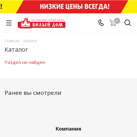
0
Главная
-
Каталог
-
Каталог
Раздел не найден
Ранее вы смотрели
Компания