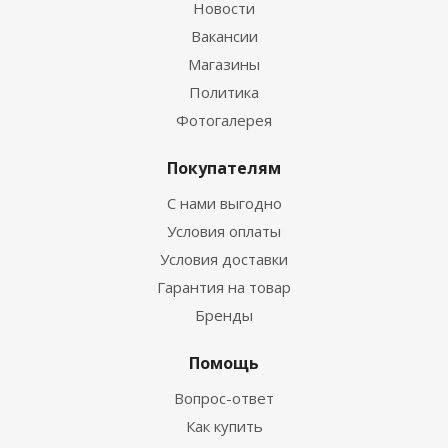
Новости
Вакансии
Магазины
Политика
Фотогалерея
Покупателям
С нами выгодно
Условия оплаты
Условия доставки
Гарантия на товар
Бренды
Помощь
Вопрос-ответ
Как купить