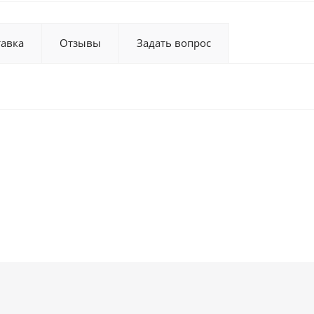
тавка
Отзывы
Задать вопрос