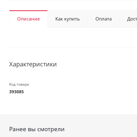
Описание
Как купить
Оплата
Дос
Характеристики
Код товара
393085
Ранее вы смотрели