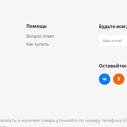
Помощь
Будьте всег
Вопрос-ответ
Как купить
Оставайтес
оимость и наличие товара уточняйте по номеру телефона 3
ой.