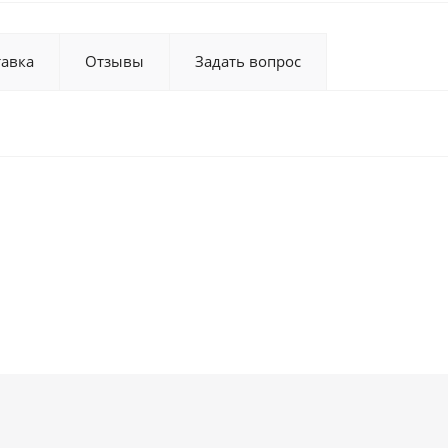
тавка
Отзывы
Задать вопрос