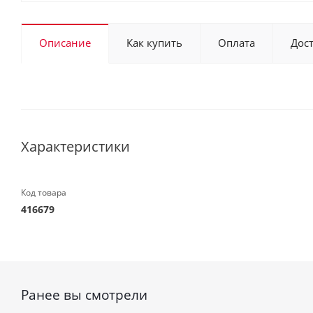
Описание
Как купить
Оплата
Дос
Характеристики
Код товара
416679
Ранее вы смотрели