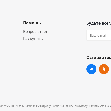
Помощь
Будьте всег
Вопрос-ответ
Как купить
Оставайтес
оимость и наличие товара уточняйте по номеру телефона 3
ой.