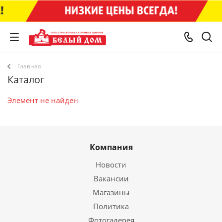
Главная
Каталог
Элемент не найден
Компания
Новости
Вакансии
Магазины
Политика
Фотогалерея