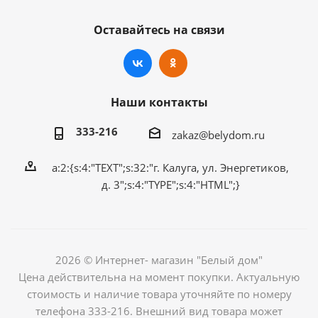
Оставайтесь на связи
Наши контакты
333-216
zakaz@belydom.ru
a:2:{s:4:"TEXT";s:32:"г. Калуга, ул. Энергетиков,
д. 3";s:4:"TYPE";s:4:"HTML";}
2026 © Интернет- магазин "Белый дом"
Цена действительна на момент покупки. Актуальную
стоимость и наличие товара уточняйте по номеру
телефона 333-216. Внешний вид товара может