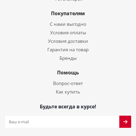
Покупателям
С нами выгодно
Условия оплаты
Условия доставки
Гарантия на товар
Бренды
Помощь
Вопрос-ответ
Как купить
Будьте всегда в курсе!