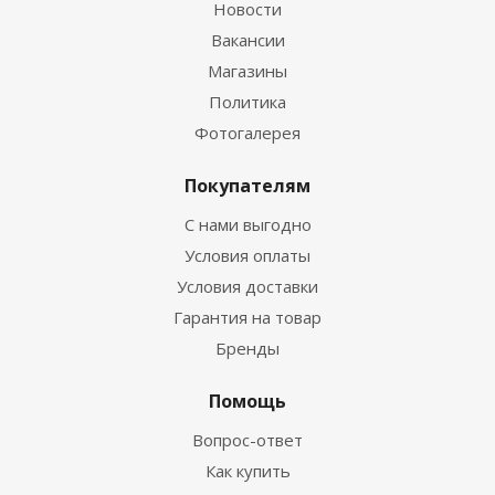
Новости
Вакансии
Магазины
Политика
Фотогалерея
Покупателям
С нами выгодно
Условия оплаты
Условия доставки
Гарантия на товар
Бренды
Помощь
Вопрос-ответ
Как купить