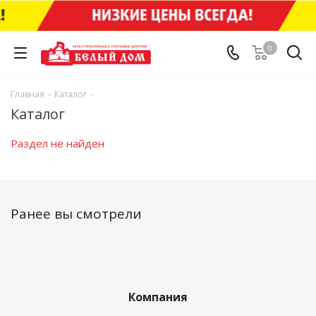
0
Главная
-
Каталог
-
Каталог
Раздел не найден
Ранее вы смотрели
Компания