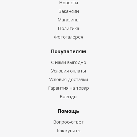
Новости
Вакансии
Магазины
Политика
Фотогалерея
Покупателям
С нами выгодно
Условия оплаты
Условия доставки
Гарантия на товар
Бренды
Помощь
Вопрос-ответ
Как купить