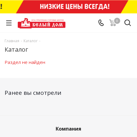
0
Главная
-
Каталог
-
Каталог
Раздел не найден
Ранее вы смотрели
Компания