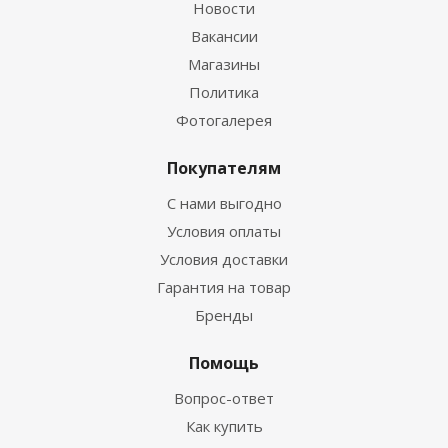
Новости
Вакансии
Магазины
Политика
Фотогалерея
Покупателям
С нами выгодно
Условия оплаты
Условия доставки
Гарантия на товар
Бренды
Помощь
Вопрос-ответ
Как купить