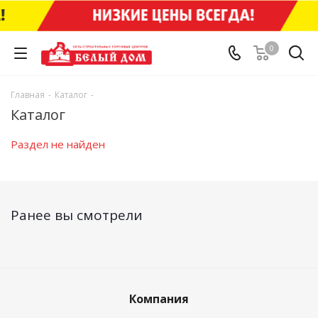
0
Главная
-
Каталог
-
Каталог
Раздел не найден
Ранее вы смотрели
Компания