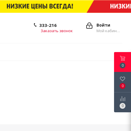
333-216
Войти
Заказать звонок
Мой кабинет
0
0
0