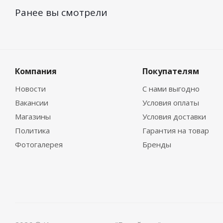
Ранее вы смотрели
Компания
Покупателям
Новости
С нами выгодно
Вакансии
Условия оплаты
Магазины
Условия доставки
Политика
Гарантия на товар
Фотогалерея
Бренды