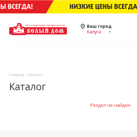
Ваш город
Калуга
Главная
-
Каталог
-
Каталог
Раздел не найден