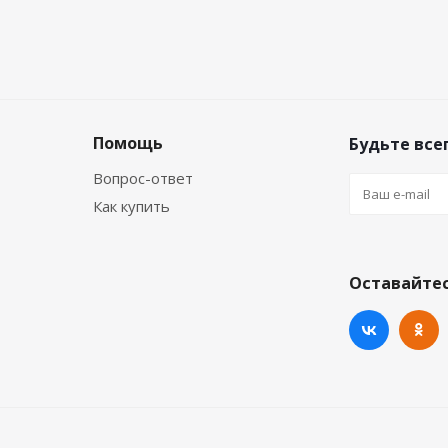
Помощь
Будьте всег
Вопрос-ответ
Как купить
Оставайтес