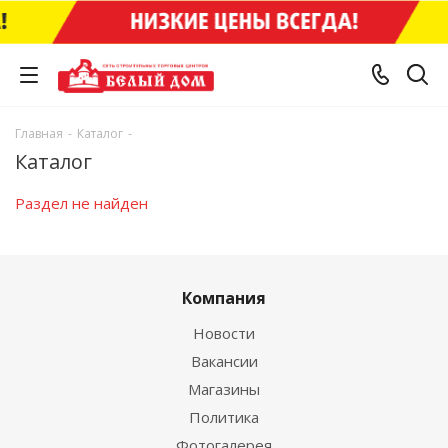
Главная
-
Каталог
-
Каталог
Раздел не найден
Компания
Новости
Вакансии
Магазины
Политика
Фотогалерея