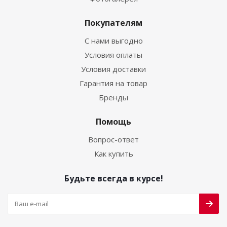
Покупателям
С нами выгодно
Условия оплаты
Условия доставки
Гарантия на товар
Бренды
Помощь
Вопрос-ответ
Как купить
Будьте всегда в курсе!