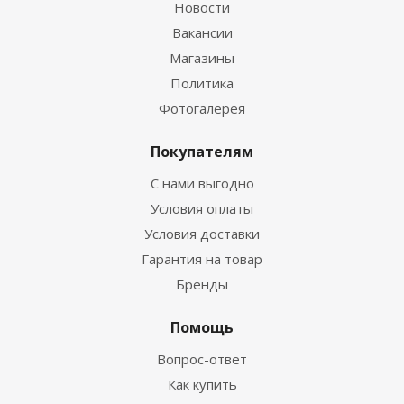
Новости
Вакансии
Магазины
Политика
Фотогалерея
Покупателям
С нами выгодно
Условия оплаты
Условия доставки
Гарантия на товар
Бренды
Помощь
Вопрос-ответ
Как купить