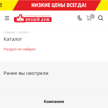
0
Главная
-
Каталог
-
Каталог
Раздел не найден
Ранее вы смотрели
Компания