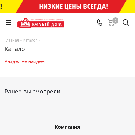
0
Главная
-
Каталог
-
Каталог
Раздел не найден
Ранее вы смотрели
Компания