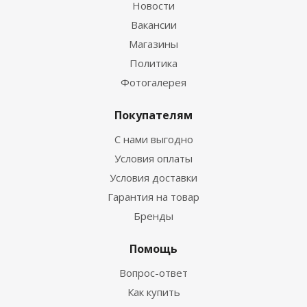
Новости
Вакансии
Магазины
Политика
Фотогалерея
Покупателям
С нами выгодно
Условия оплаты
Условия доставки
Гарантия на товар
Бренды
Помощь
Вопрос-ответ
Как купить