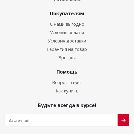
Покупателям
С нами выгодно
Условия оплаты
Условия доставки
Гарантия на товар
Бренды
Помощь
Вопрос-ответ
Как купить
Будьте всегда в курсе!