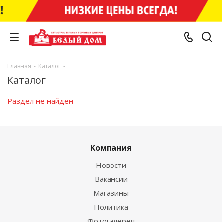
Главная
-
Каталог
-
Каталог
Раздел не найден
Компания
Новости
Вакансии
Магазины
Политика
Фотогалерея