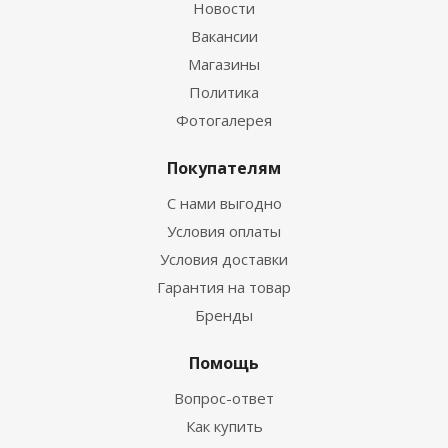
Новости
Вакансии
Магазины
Политика
Фотогалерея
Покупателям
С нами выгодно
Условия оплаты
Условия доставки
Гарантия на товар
Бренды
Помощь
Вопрос-ответ
Как купить