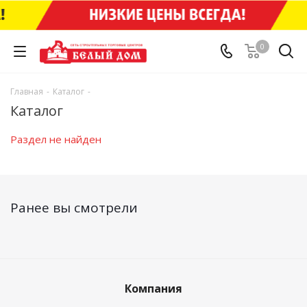
0
Главная
-
Каталог
-
Каталог
Раздел не найден
Ранее вы смотрели
Компания