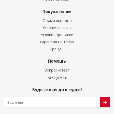
Покупателям
С нами выгодно
Условия оплаты
Условия доставки
Гарантия на товар
Бренды
Помощь
Вопрос-ответ
Как купить
Будьте всегда в курсе!