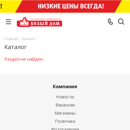
Главная
-
Каталог
-
Каталог
Раздел не найден
Компания
Новости
Вакансии
Магазины
Политика
Фотогалерея