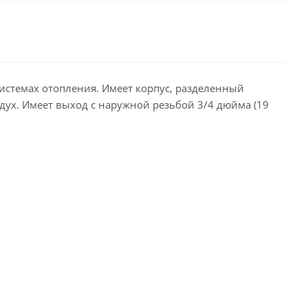
истемах отопления. Имеет корпус, разделенный
ух. Имеет выход с наружной резьбой 3/4 дюйма (19