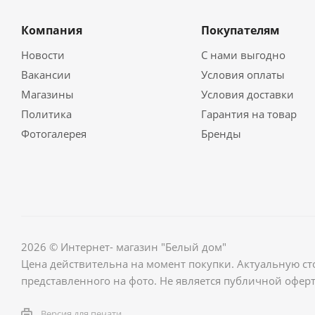
Компания
Покупателям
Новости
С нами выгодно
Вакансии
Условия оплаты
Магазины
Условия доставки
Политика
Гарантия на товар
Фотогалерея
Бренды
2026 © Интернет- магазин "Белый дом"
Цена действительна на момент покупки. Актуальную ст
представленного на фото. Не является публичной оферт
Версия для печати