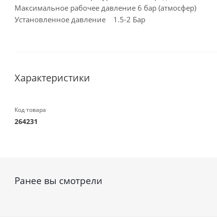
Максимальное рабочее давление 6 бар (атмосфер)
Установленное давление 1.5-2 Бар
Характеристики
Код товара
264231
Ранее вы смотрели