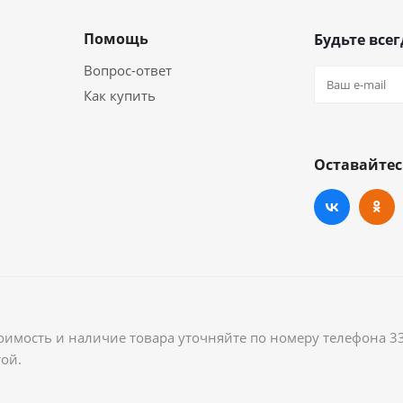
Помощь
Будьте всег
Вопрос-ответ
Как купить
Оставайтес
оимость и наличие товара уточняйте по номеру телефона 3
ой.