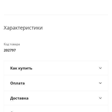
Характеристики
Код товара
202797
Как купить
Оплата
Доставка