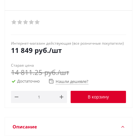
Интернет-магазин действующая (все розничные покупатели)
11 849
руб.
/шт
Старая цена
14 811.25
руб.
/шт
Достаточно
Нашли дешевле?
В корзину
Описание