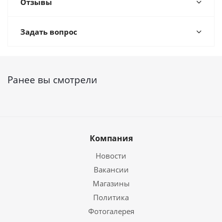
Отзывы
Задать вопрос
Ранее вы смотрели
Компания
Новости
Вакансии
Магазины
Политика
Фотогалерея