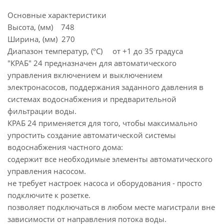
Основные характеристики
Высота, (мм) 748
Ширина, (мм) 270
Диапазон температур, (ºC) от +1 до 35 градуса
"КРАБ" 24 предназначен для автоматического
управления включением и выключением
электронасосов, поддержания заданного давления в
системах водоснабжения и предварительной
фильтрации воды.
КРАБ 24 применяется для того, чтобы максимально
упростить создание автоматической системы
водоснабжения частного дома:
содержит все необходимые элементы автоматического
управления насосом.
не требует настроек насоса и оборудования - просто
подключите к розетке.
позволяет подключаться в любом месте магистрали вне
зависимости от направления потока воды.