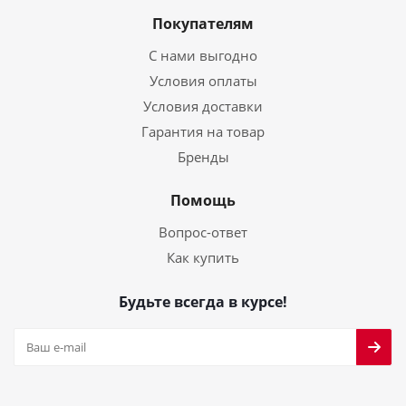
Покупателям
С нами выгодно
Условия оплаты
Условия доставки
Гарантия на товар
Бренды
Помощь
Вопрос-ответ
Как купить
Будьте всегда в курсе!