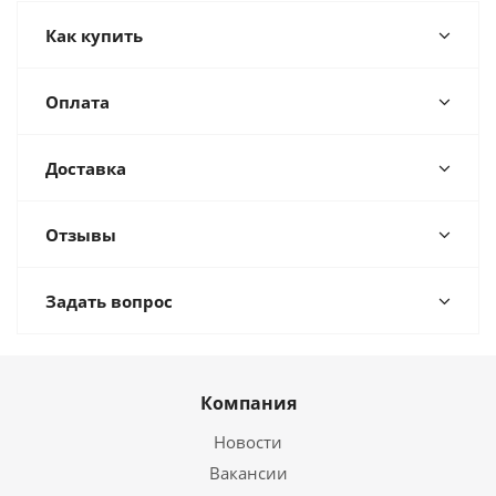
Как купить
Оплата
Доставка
Отзывы
Задать вопрос
Компания
Новости
Вакансии