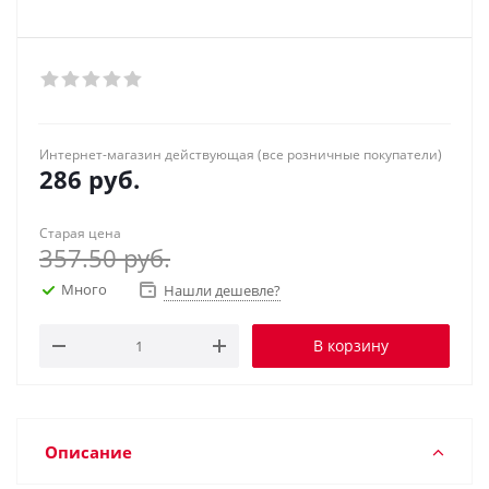
Интернет-магазин действующая (все розничные покупатели)
286
руб.
Старая цена
357.50
руб.
Много
Нашли дешевле?
В корзину
Описание