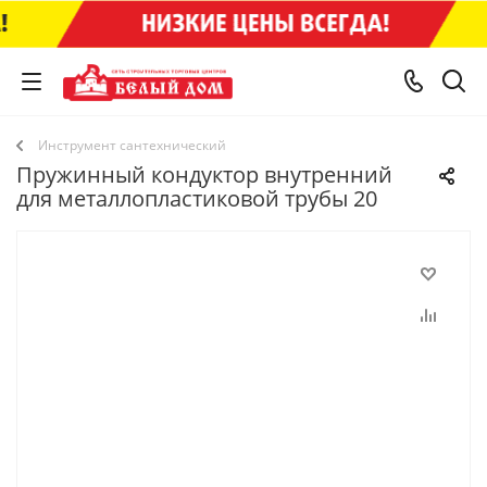
Инструмент сантехнический
Пружинный кондуктор внутренний
для металлопластиковой трубы 20