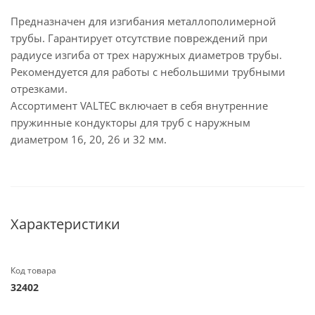
Предназначен для изгибания металлополимерной
трубы. Гарантирует отсутствие повреждений при
радиусе изгиба от трех наружных диаметров трубы.
Рекомендуется для работы с небольшими трубными
отрезками.
Ассортимент VALTEC включает в себя внутренние
пружинные кондукторы для труб с наружным
диаметром 16, 20, 26 и 32 мм.
Характеристики
Код товара
32402