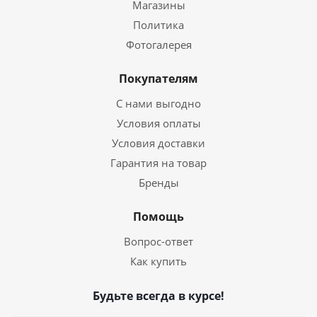
Магазины
Политика
Фотогалерея
Покупателям
С нами выгодно
Условия оплаты
Условия доставки
Гарантия на товар
Бренды
Помощь
Вопрос-ответ
Как купить
Будьте всегда в курсе!