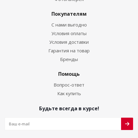
Покупателям
С нами выгодно
Условия оплаты
Условия доставки
Гарантия на товар
Бренды
Помощь
Вопрос-ответ
Как купить
Будьте всегда в курсе!