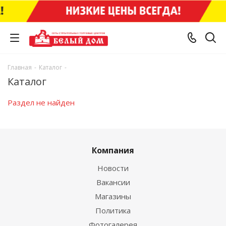
Главная
-
Каталог
-
Каталог
Раздел не найден
Компания
Новости
Вакансии
Магазины
Политика
Фотогалерея