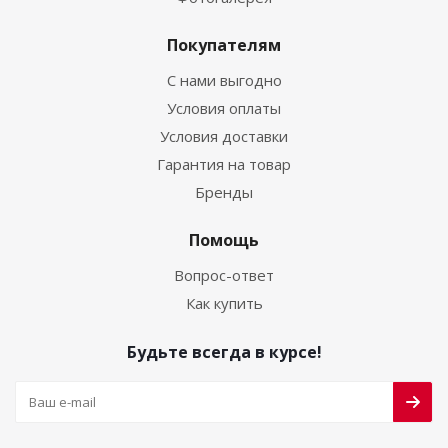
Покупателям
С нами выгодно
Условия оплаты
Условия доставки
Гарантия на товар
Бренды
Помощь
Вопрос-ответ
Как купить
Будьте всегда в курсе!