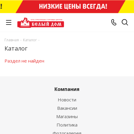
Главная
-
Каталог
-
Каталог
Раздел не найден
Компания
Новости
Вакансии
Магазины
Политика
Фотогалерея