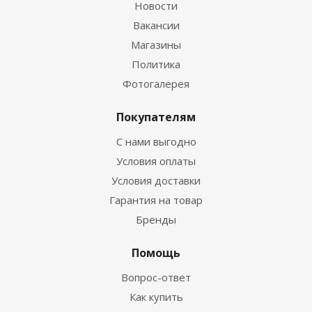
Новости
Вакансии
Магазины
Политика
Фотогалерея
Покупателям
С нами выгодно
Условия оплаты
Условия доставки
Гарантия на товар
Бренды
Помощь
Вопрос-ответ
Как купить