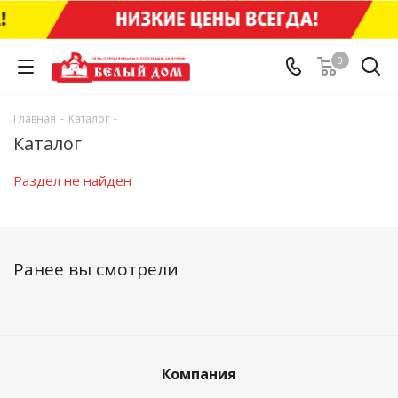
0
Главная
-
Каталог
-
Каталог
Раздел не найден
Ранее вы смотрели
Компания