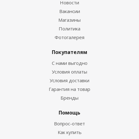
Новости
Вакансии
Магазины
Политика
Фотогалерея
Покупателям
С нами выгодно
Условия оплаты
Условия доставки
Гарантия на товар
Бренды
Помощь
Вопрос-ответ
Как купить