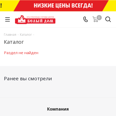
0
Главная
-
Каталог
-
Каталог
Раздел не найден
Ранее вы смотрели
Компания