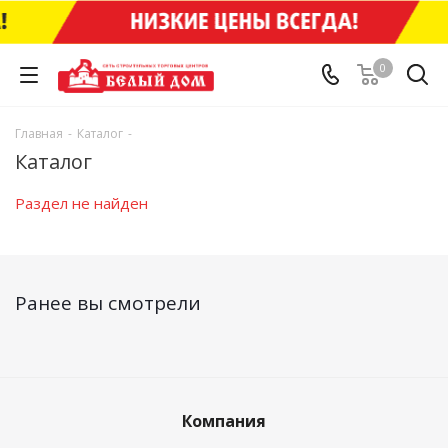
0
Главная
-
Каталог
-
Каталог
Раздел не найден
Ранее вы смотрели
Компания