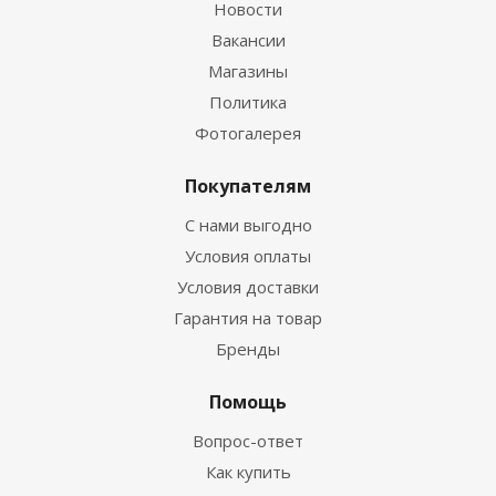
Новости
Вакансии
Магазины
Политика
Фотогалерея
Покупателям
С нами выгодно
Условия оплаты
Условия доставки
Гарантия на товар
Бренды
Помощь
Вопрос-ответ
Как купить