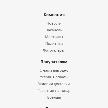
Компания
Новости
Вакансии
Магазины
Политика
Фотогалерея
Покупателям
С нами выгодно
Условия оплаты
Условия доставки
Гарантия на товар
Бренды