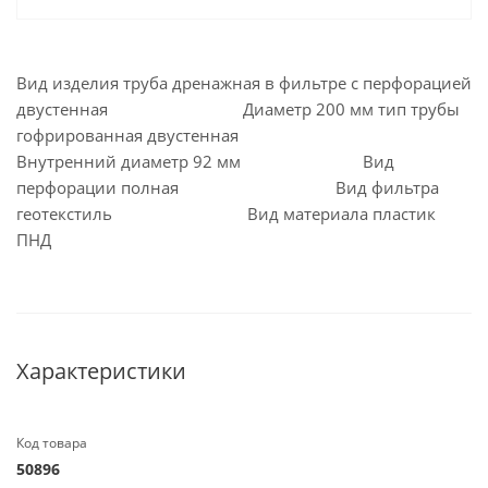
Вид изделия труба дренажная в фильтре с перфорацией
двустенная Диаметр 200 мм тип трубы
гофрированная двустенная
Внутренний диаметр 92 мм Вид
перфорации полная Вид фильтра
геотекстиль Вид материала пластик
ПНД
Характеристики
Код товара
50896