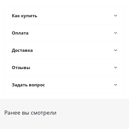
Как купить
Оплата
Доставка
Отзывы
Задать вопрос
Ранее вы смотрели