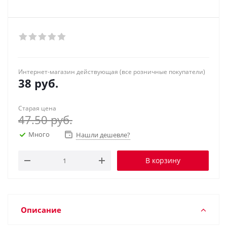
Интернет-магазин действующая (все розничные покупатели)
38
руб.
Старая цена
47.50
руб.
Много
Нашли дешевле?
В корзину
Описание