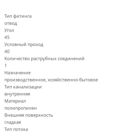
Тип фитинга
отвод
Угол
45
Условный проход
40
Количество раструбных соединений
1
Назначение
производственное, хозяйственно-бытовое
Тип канализации
внутренняя
Материал
полипропилен
Внешняя поверхность
гладкая
Тип потока