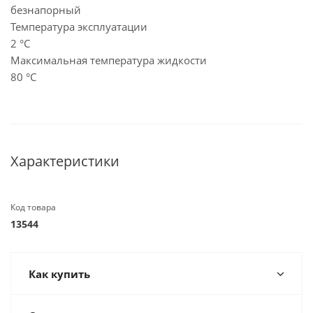
безнапорный
Температура эксплуатации
2 °C
Максимальная температура жидкости
80 °C
Характеристики
Код товара
13544
Как купить