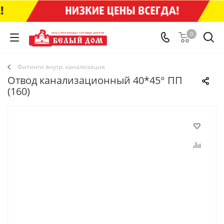
0
Фитинги внутр. канализация
Отвод канализационный 40*45° ПП
(160)