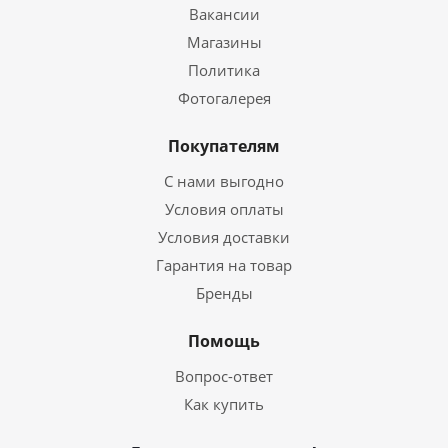
Вакансии
Магазины
Политика
Фотогалерея
Покупателям
С нами выгодно
Условия оплаты
Условия доставки
Гарантия на товар
Бренды
Помощь
Вопрос-ответ
Как купить