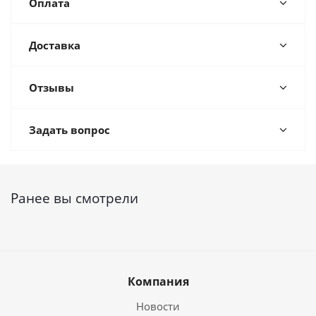
Оплата
Доставка
Отзывы
Задать вопрос
Ранее вы смотрели
Компания
Новости