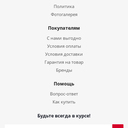
Политика
Фотогалерея
Покупателям
С нами выгодно
Условия оплаты
Условия доставки
Гарантия на товар
Бренды
Помощь
Вопрос-ответ
Как купить
Будьте всегда в курсе!