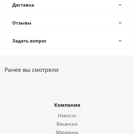
Доставка
Отзывы
Задать вопрос
Ранее вы смотрели
Компания
Новости
Вакансии
Магазины