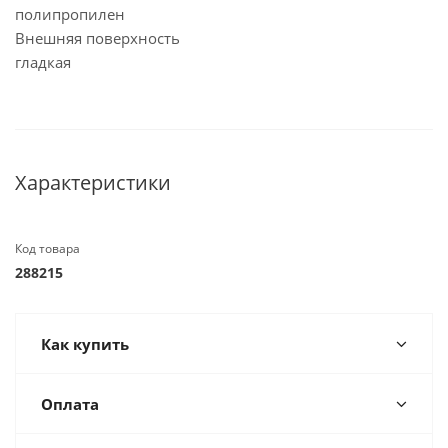
полипропилен
Внешняя поверхность
гладкая
Характеристики
Код товара
288215
Как купить
Оплата