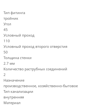
Тип фитинга
тройник
Угол
45
Условный проход
110
Условный проход второго отверстия
50
Толщина стенки
2.7 мм
Количество раструбных соединений
2
Назначение
производственное, хозяйственно-бытовое
Тип канализации
внутренняя
Материал