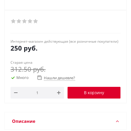
Интернет-магазин действующая (все розничные покупатели)
250
руб.
Старая цена
312.50
руб.
Много
Нашли дешевле?
В корзину
Описание