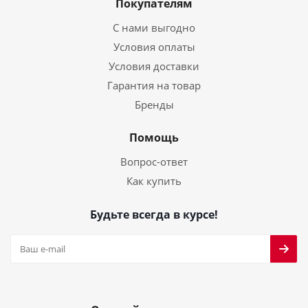
Покупателям
С нами выгодно
Условия оплаты
Условия доставки
Гарантия на товар
Бренды
Помощь
Вопрос-ответ
Как купить
Будьте всегда в курсе!