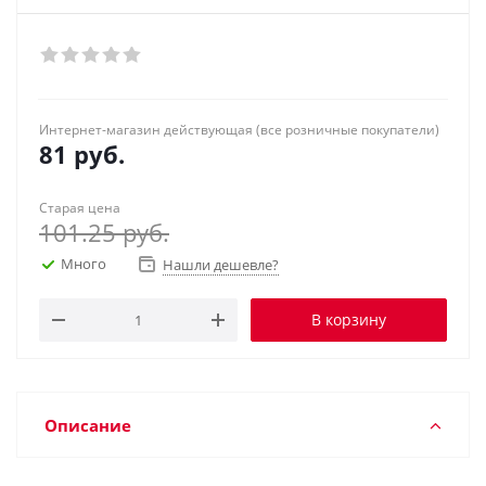
Интернет-магазин действующая (все розничные покупатели)
81
руб.
Старая цена
101.25
руб.
Много
Нашли дешевле?
В корзину
Описание