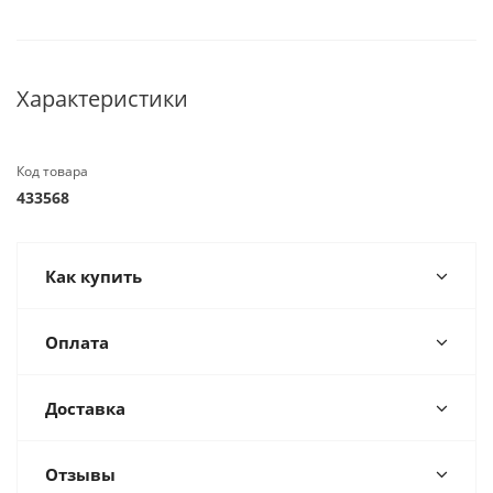
Характеристики
Код товара
433568
Как купить
Оплата
Доставка
Отзывы