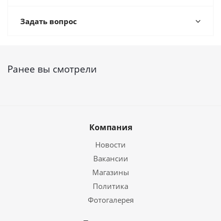
Задать вопрос
Ранее вы смотрели
Компания
Новости
Вакансии
Магазины
Политика
Фотогалерея