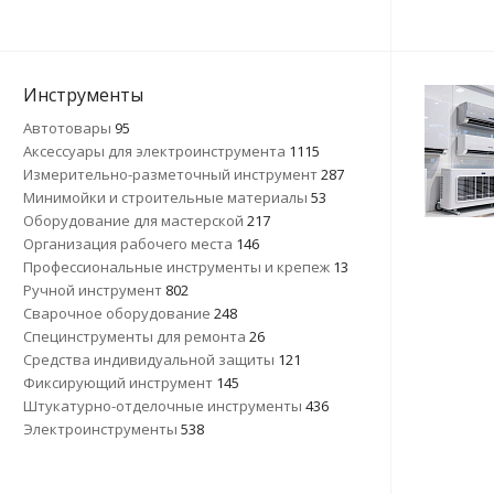
Инструменты
Автотовары
95
Аксессуары для электроинструмента
1115
Измерительно-разметочный инструмент
287
Минимойки и строительные материалы
53
Оборудование для мастерской
217
Организация рабочего места
146
Профессиональные инструменты и крепеж
13
Ручной инструмент
802
Сварочное оборудование
248
Специнструменты для ремонта
26
Средства индивидуальной защиты
121
Фиксирующий инструмент
145
Штукатурно-отделочные инструменты
436
Электроинструменты
538