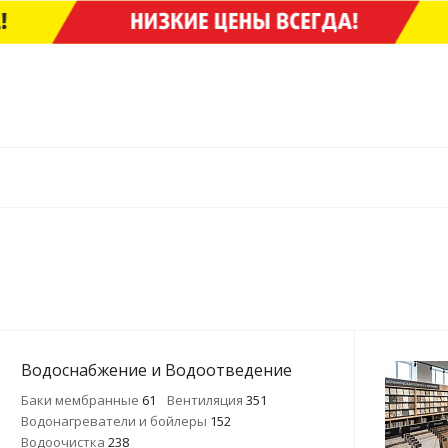
Водоснабжение и Водоотведение
Баки мембранные
61
Вентиляция
351
Водонагреватели и бойлеры
152
Водоочистка
238