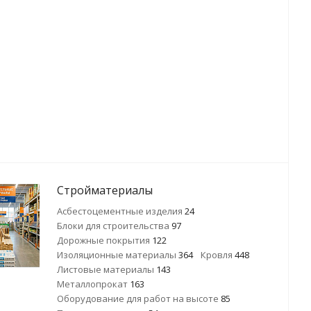
Стройматериалы
Асбестоцементные изделия
24
Блоки для строительства
97
Дорожные покрытия
122
Изоляционные материалы
364
Кровля
448
Листовые материалы
143
Металлопрокат
163
Оборудование для работ на высоте
85