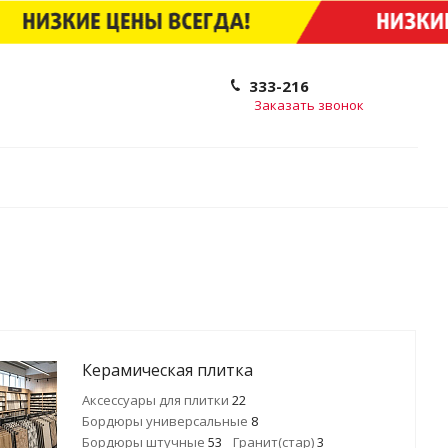
333-216
Заказать звонок
Керамическая плитка
Аксессуары для плитки
22
Бордюры универсальные
8
Бордюры штучные
53
Гранит(стар)
3