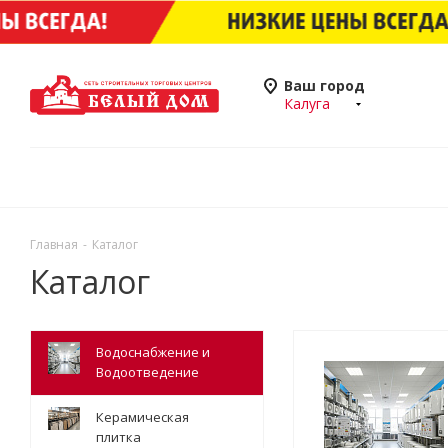
Ваш город
Калуга
Главная
-
Каталог
Каталог
Водоснабжение и
Водоотведение
Керамическая
плитка