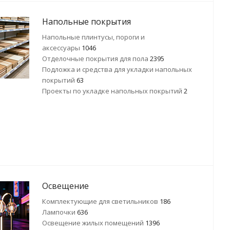
Напольные покрытия
Напольные плинтусы, пороги и
аксессуары
1046
Отделочные покрытия для пола
2395
Подложка и средства для укладки напольных
покрытий
63
Проекты по укладке напольных покрытий
2
Освещение
Комплектующие для светильников
186
Лампочки
636
Освещение жилых помещений
1396