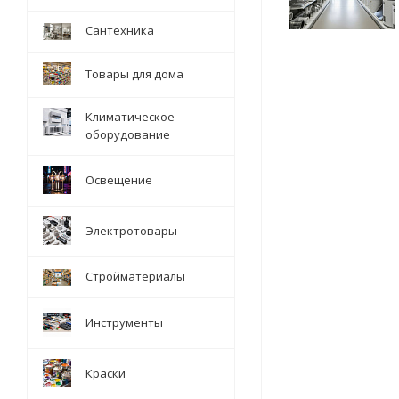
Сантехника
Товары для дома
Климатическое
оборудование
Освещение
Электротовары
Стройматериалы
Инструменты
Краски