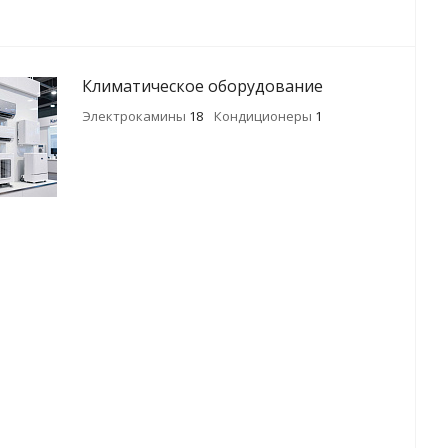
Климатическое оборудование
Электрокамины
18
Кондиционеры
1