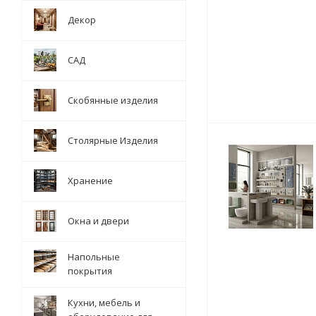
Декор
САД
Скобянные изделия
Столярные Изделия
Хранение
Окна и двери
Напольные
покрытия
Кухни, мебель и