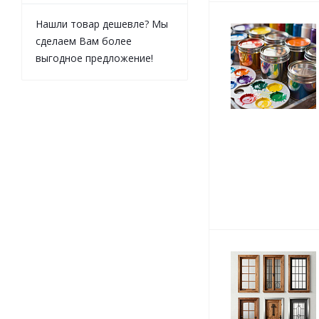
Нашли товар дешевле? Мы
сделаем Вам более
выгодное предложение!