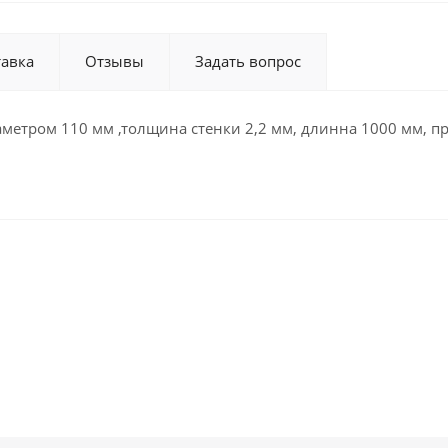
тавка
Отзывы
Задать вопрос
етром 110 мм ,толщина стенки 2,2 мм, длинна 1000 мм, пр