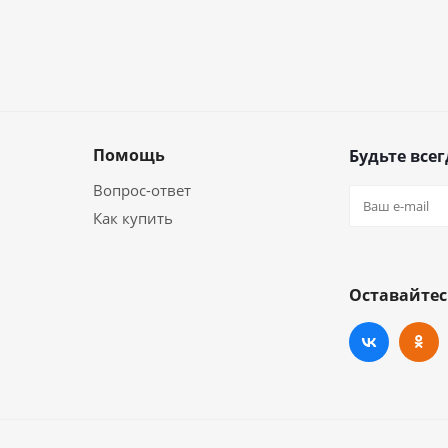
Помощь
Будьте всег
Вопрос-ответ
Как купить
Оставайтес