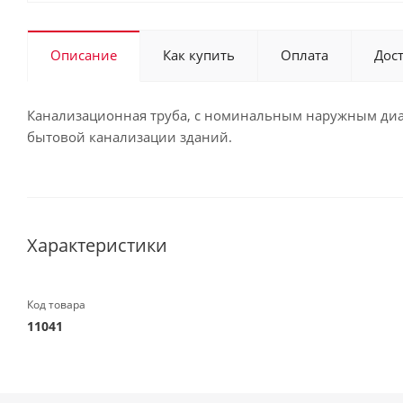
Описание
Как купить
Оплата
Дос
Канализационная труба, с номинальным наружным диам
бытовой канализации зданий.
Характеристики
Код товара
11041