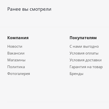
Ранее вы смотрели
Компания
Покупателям
Новости
С нами выгодно
Вакансии
Условия оплаты
Магазины
Условия доставки
Политика
Гарантия на товар
Фотогалерея
Бренды