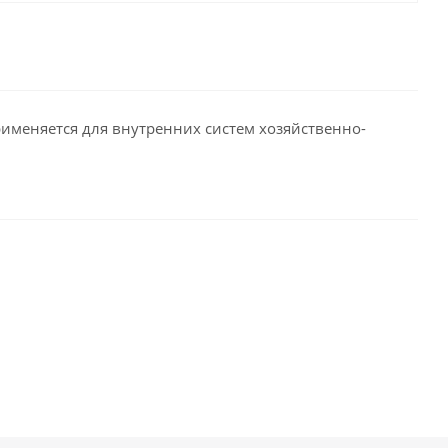
именяется для внутренних систем хозяйственно-