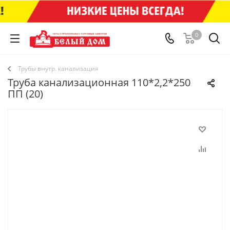
0
Трубы внутр. канализация
Труба канализационная 110*2,2*250
ПП (20)