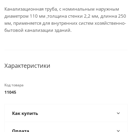
Канализационная труба, с номинальным наружным
диаметром 110 мм ,толщина стенки 2,2 мм, длинна 250
мм, применяется для внутренних систем хозяйственно-
бытовой канализации зданий.
Характеристики
Код товара
11045
Как купить
Оплата