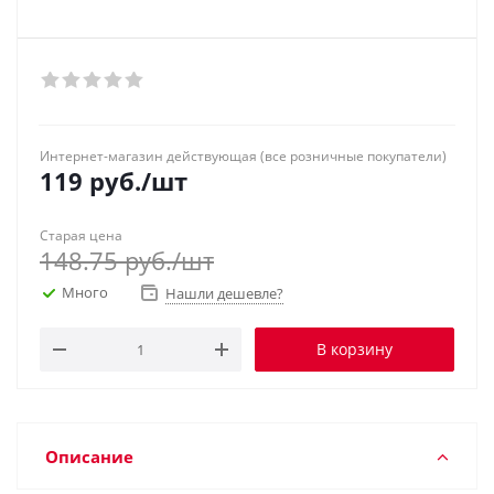
Интернет-магазин действующая (все розничные покупатели)
119
руб.
/шт
Старая цена
148.75
руб.
/шт
Много
Нашли дешевле?
В корзину
Описание