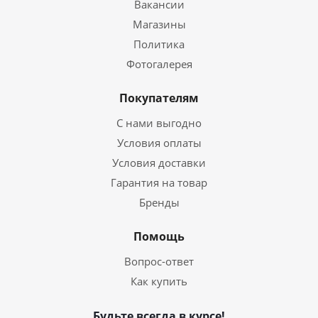
Вакансии
Магазины
Политика
Фотогалерея
Покупателям
С нами выгодно
Условия оплаты
Условия доставки
Гарантия на товар
Бренды
Помощь
Вопрос-ответ
Как купить
Будьте всегда в курсе!