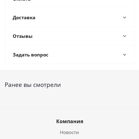
Доставка
Отзывы
Задать вопрос
Ранее вы смотрели
Компания
Новости