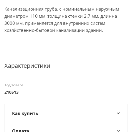
Канализационная труба, с номинальным наружным
диаметром 110 мм ,толщина стенки 2,7 мм, длинна
3000 мм, применяется для внутренних систем
хозяйственно-бытовой канализации зданий.
Характеристики
Код товара
210513
Как купить
Оплата