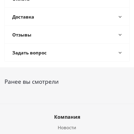
Доставка
Отзывы
Задать вопрос
Ранее вы смотрели
Компания
Новости