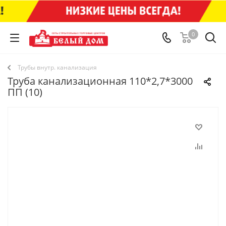
0
Трубы внутр. канализация
Труба канализационная 110*2,7*3000
ПП (10)