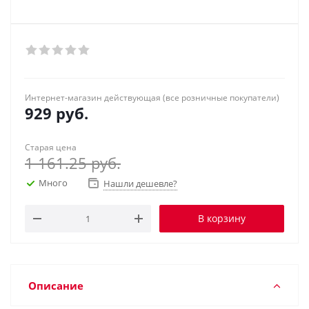
Интернет-магазин действующая (все розничные покупатели)
929
руб.
Старая цена
1 161.25
руб.
Много
Нашли дешевле?
В корзину
Описание