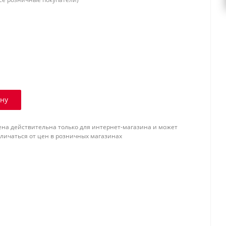
ину
ена действительна только для интернет-магазина и может
тличаться от цен в розничных магазинах