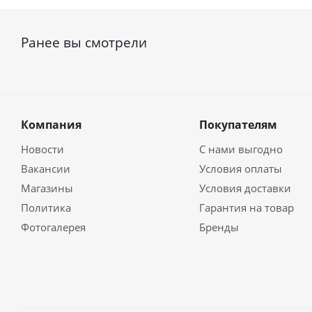
Ранее вы смотрели
Компания
Покупателям
Новости
С нами выгодно
Вакансии
Условия оплаты
Магазины
Условия доставки
Политика
Гарантия на товар
Фотогалерея
Бренды