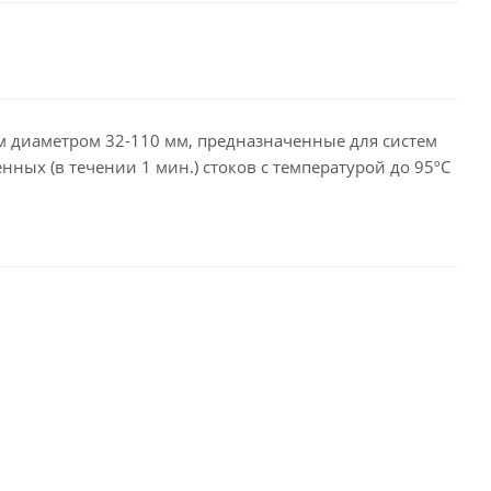
 диаметром 32-110 мм, предназначенные для систем
ых (в течении 1 мин.) стоков с температурой до 95ºС