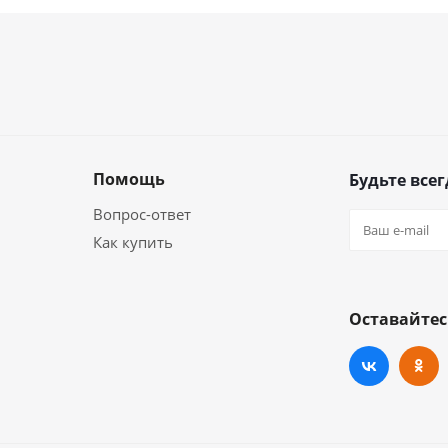
Помощь
Будьте всег
Вопрос-ответ
Как купить
Оставайтес