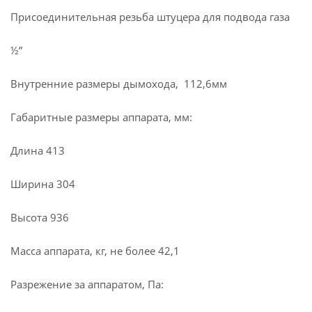
Присоединительная резьба штуцера для подвода газа
½”
Внутренние размеры дымохода, 112,6мм
Габаритные размеры аппарата, мм:
Длина 413
Ширина 304
Высота 936
Масса аппарата, кг, не более 42,1
Разрежение за аппаратом, Па: