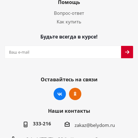
Помощь
Вопрос-ответ
Как купить
Будьте всегда в курсе!
Оставайтесь на связи
Наши контакты
333-216
zakaz@belydom.ru