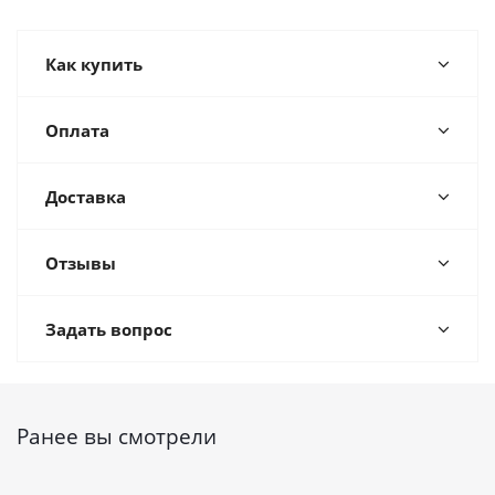
Как купить
Оплата
Доставка
Отзывы
Задать вопрос
Ранее вы смотрели