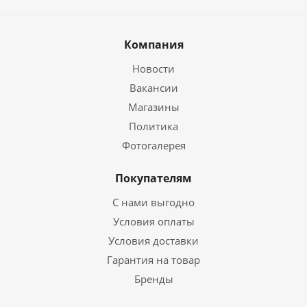
Компания
Новости
Вакансии
Магазины
Политика
Фотогалерея
Покупателям
С нами выгодно
Условия оплаты
Условия доставки
Гарантия на товар
Бренды