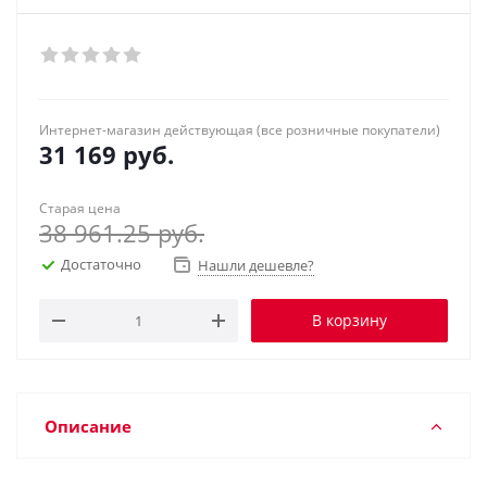
Интернет-магазин действующая (все розничные покупатели)
31 169
руб.
Старая цена
38 961.25
руб.
Достаточно
Нашли дешевле?
В корзину
Описание