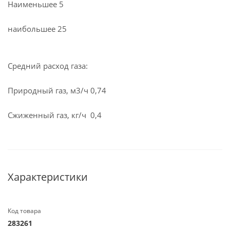
Наименьшее 5
наибольшее 25
Средний расход газа:
Природный газ, м3/ч 0,74
Сжиженный газ, кг/ч 0,4
Характеристики
Код товара
283261