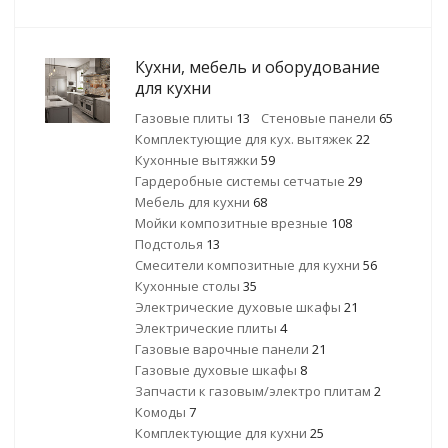
Кухни, мебель и оборудование
для кухни
Газовые плиты
13
Стеновые панели
65
Комплектующие для кух. вытяжек
22
Кухонные вытяжки
59
Гардеробные системы сетчатые
29
Мебель для кухни
68
Мойки композитные врезные
108
Подстолья
13
Смесители композитные для кухни
56
Кухонные столы
35
Электрические духовые шкафы
21
Электрические плиты
4
Газовые варочные панели
21
Газовые духовые шкафы
8
Запчасти к газовым/электро плитам
2
Комоды
7
Комплектующие для кухни
25