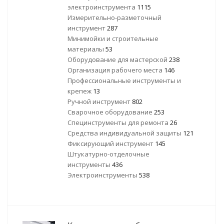
электроинструмента
1115
Измерительно-разметочный
инструмент
287
Минимойки и строительные
материалы
53
Оборудование для мастерской
238
Организация рабочего места
146
Профессиональные инструменты и
крепеж
13
Ручной инструмент
802
Сварочное оборудование
253
Специнструменты для ремонта
26
Средства индивидуальной защиты
121
Фиксирующий инструмент
145
Штукатурно-отделочные
инструменты
436
Электроинструменты
538