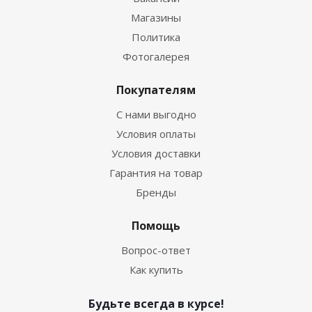
Магазины
Политика
Фотогалерея
Покупателям
С нами выгодно
Условия оплаты
Условия доставки
Гарантия на товар
Бренды
Помощь
Вопрос-ответ
Как купить
Будьте всегда в курсе!