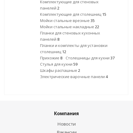
Комплектующие для стеновых
панелей
2
Комплектующие для столешниц
15
Мойки стальные врезные
35
Мойки стальные накладные
22
Планки для стеновых кухонных
панелей
8
Планки и комплекты для установки
столешниц
12
Прихожие
8
Столешницы для кухни
37
Стулья для кухни
59
Шкафы распашные
2
Электрические варочные панели
4
Компания
Новости
Вакансии