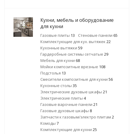
Кухни, мебель и оборудование
для кухни
Газовые плиты
13
Стеновые панели
65
Комплектующие для кух. вытяжек
22
Кухонные вытяжки
59
Гардеробные системы сетчатые
29
Мебель для кухни
68
Мойки композитные врезные
108
Подстолья
13
Смесители композитные для кухни
56
Кухонные столы
35
Электрические духовые шкафы
21
Электрические плиты
4
Газовые варочные панели
21
Газовые духовые шкафы
8
Запчасти к газовым/электро плитам
2
Комоды
7
Комплектующие для кухни
25