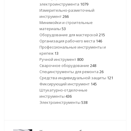
электроинструмента
1079
Измерительно-разметочный
инструмент
266
Минимойки и строительные
материалы
53
Оборудование для мастерской
215
Организация рабочего места
146
Профессиональные инструменты и
крепеж
13
Ручной инструмент
800
Сварочное оборудование
248
Специнструменты для ремонта
26
Средства индивидуальной защиты
121
Фиксирующий инструмент
145
Штукатурно-отделочные
инструменты
436
Электроинструменты
538