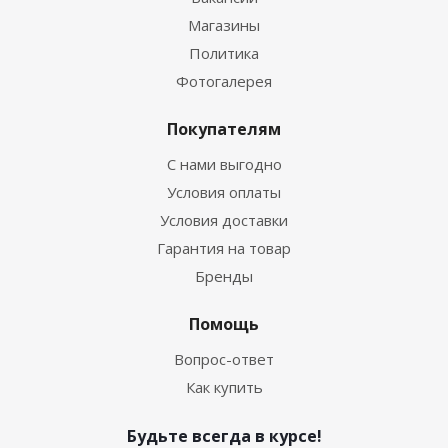
Магазины
Политика
Фотогалерея
Покупателям
С нами выгодно
Условия оплаты
Условия доставки
Гарантия на товар
Бренды
Помощь
Вопрос-ответ
Как купить
Будьте всегда в курсе!