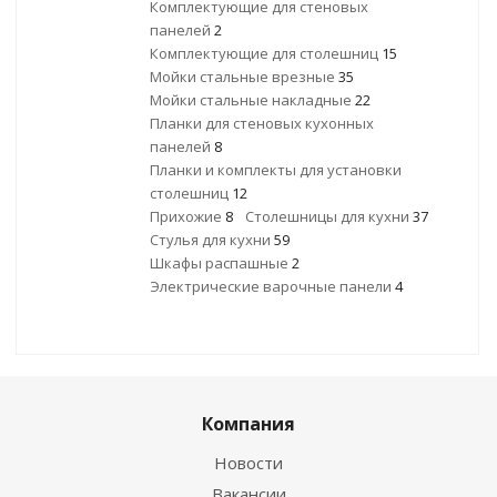
Комплектующие для стеновых
панелей
2
Комплектующие для столешниц
15
Мойки стальные врезные
35
Мойки стальные накладные
22
Планки для стеновых кухонных
панелей
8
Планки и комплекты для установки
столешниц
12
Прихожие
8
Столешницы для кухни
37
Стулья для кухни
59
Шкафы распашные
2
Электрические варочные панели
4
Компания
Новости
Вакансии