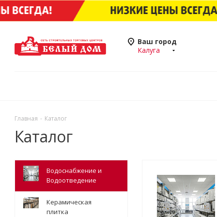
Ваш город
Калуга
Главная
-
Каталог
Каталог
Водоснабжение и
Водоотведение
Керамическая
плитка