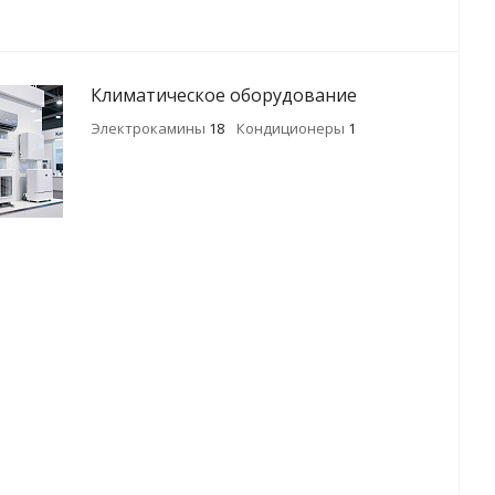
Климатическое оборудование
Электрокамины
18
Кондиционеры
1