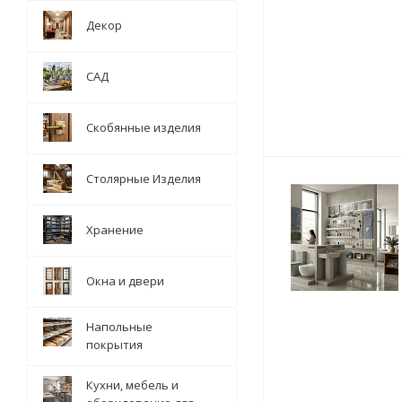
Декор
САД
Скобянные изделия
Столярные Изделия
Хранение
Окна и двери
Напольные
покрытия
Кухни, мебель и