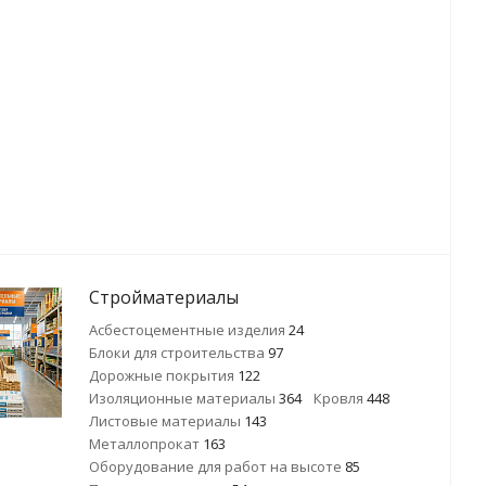
Стройматериалы
Асбестоцементные изделия
24
Блоки для строительства
97
Дорожные покрытия
122
Изоляционные материалы
364
Кровля
448
Листовые материалы
143
Металлопрокат
163
Оборудование для работ на высоте
85