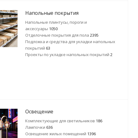
Напольные покрытия
Напольные плинтусы, пороги и
аксессуары
1050
Отделочные покрытия для пола
2395
Подложка и средства для укладки напольных
покрытий
63
Проекты по укладке напольных покрытий
2
Освещение
Комплектующие для светильников
186
Лампочки
636
Освещение жилых помещений
1396