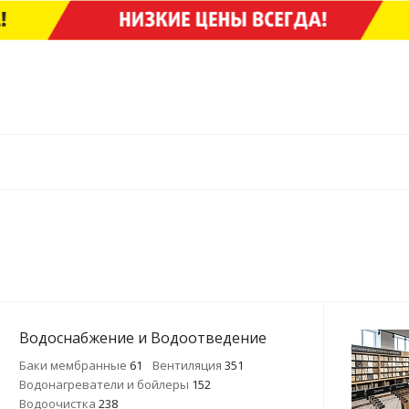
Водоснабжение и Водоотведение
Баки мембранные
61
Вентиляция
351
Водонагреватели и бойлеры
152
Водоочистка
238