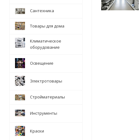
Сантехника
Товары для дома
Климатическое
оборудование
Освещение
Электротовары
Стройматериалы
Инструменты
Краски