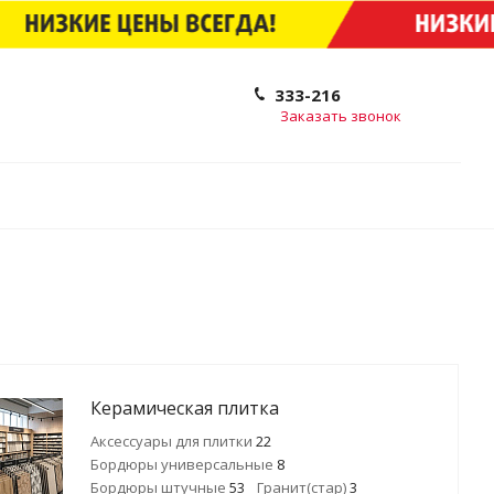
333-216
Заказать звонок
Керамическая плитка
Аксессуары для плитки
22
Бордюры универсальные
8
Бордюры штучные
53
Гранит(стар)
3