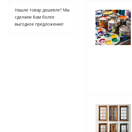
Нашли товар дешевле? Мы
сделаем Вам более
выгодное предложение!