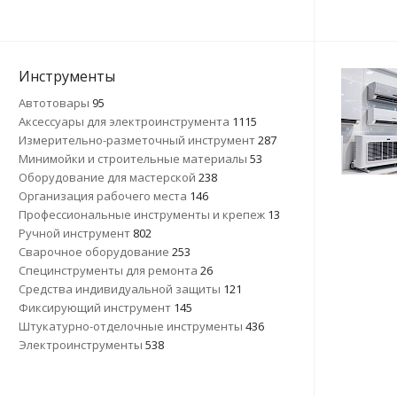
Инструменты
Автотовары
95
Аксессуары для электроинструмента
1115
Измерительно-разметочный инструмент
287
Минимойки и строительные материалы
53
Оборудование для мастерской
238
Организация рабочего места
146
Профессиональные инструменты и крепеж
13
Ручной инструмент
802
Сварочное оборудование
253
Специнструменты для ремонта
26
Средства индивидуальной защиты
121
Фиксирующий инструмент
145
Штукатурно-отделочные инструменты
436
Электроинструменты
538