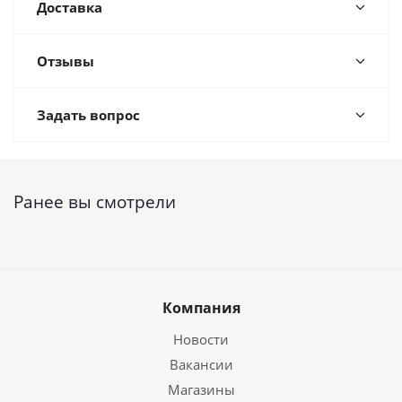
Доставка
Отзывы
Задать вопрос
Ранее вы смотрели
Компания
Новости
Вакансии
Магазины