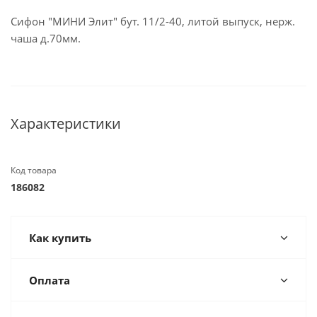
Сифон "МИНИ Элит" бут. 11/2-40, литой выпуск, нерж.
чаша д.70мм.
Характеристики
Код товара
186082
Как купить
Оплата