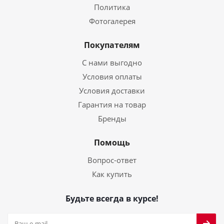
Политика
Фотогалерея
Покупателям
С нами выгодно
Условия оплаты
Условия доставки
Гарантия на товар
Бренды
Помощь
Вопрос-ответ
Как купить
Будьте всегда в курсе!