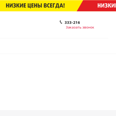
333-216
Заказать звонок