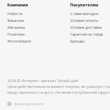
Компания
Покупателям
Новости
С нами выгодно
Вакансии
Условия оплаты
Магазины
Условия доставки
Политика
Гарантия на товар
Фотогалерея
Бренды
2026 © Интернет- магазин "Белый дом"
Цена действительна на момент покупки. Актуальную сто
представленного на фото. Не является публичной оферт
Версия для печати