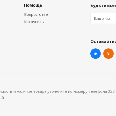
Помощь
Будьте всег
Вопрос-ответ
Как купить
Оставайтес
имость и наличие товара уточняйте по номеру телефона 333
ой.