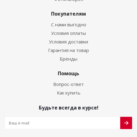
Покупателям
С нами выгодно
Условия оплаты
Условия доставки
Гарантия на товар
Бренды
Помощь
Вопрос-ответ
Как купить
Будьте всегда в курсе!