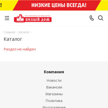
Главная
-
Каталог
-
Каталог
Раздел не найден
Компания
Новости
Вакансии
Магазины
Политика
Фотогалерея