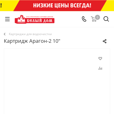
0
Картриджи для водоочистки
Картридж Арагон-2 10"