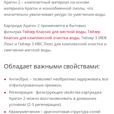
Арагон 2 – композитный материал на основе
материала Арагон и ионообменной смолы, что
значительно увеличивает ресурс по умягчению воды.
Картридж Арагон 2 применяется в бытовых
фильтрах
Гейзер Классик для жесткой воды
,
Гейзер
Классик для комплексной очистки воды
, Гейзер 3 ИВЖ
Люкс и Гейзер 3 ИВС Люкс для комплексной очистки и
смягчения жесткой воды.
Обладает важными свойствами:
Антисброс – позволяет необратимо задерживать все
отфильтрованные примеси;
Регенерация - фильтрующие свойства картриджа
Арагон 2 можно восстанавливать в домашних
условиях (2-3 регенерации);
Квазиумягчение – арагонитовая структура солей