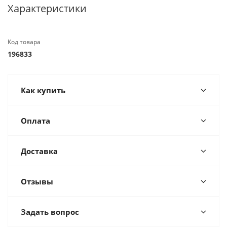
Характеристики
Код товара
196833
Как купить
Оплата
Доставка
Отзывы
Задать вопрос