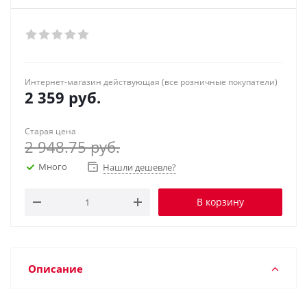
Интернет-магазин действующая (все розничные покупатели)
2 359
руб.
Старая цена
2 948.75
руб.
Много
Нашли дешевле?
В корзину
Описание