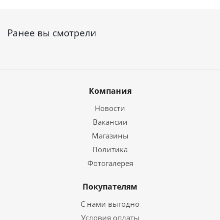
Ранее вы смотрели
Компания
Новости
Вакансии
Магазины
Политика
Фотогалерея
Покупателям
С нами выгодно
Условия оплаты