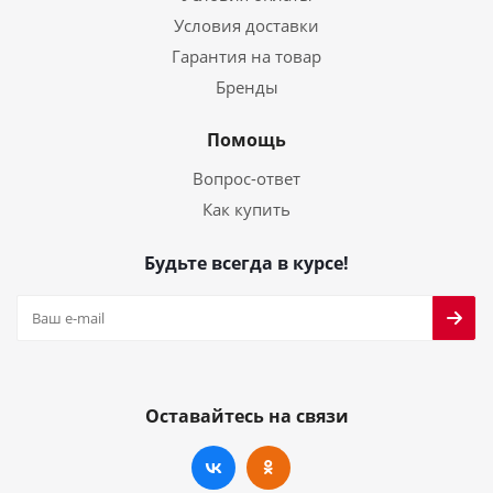
Условия доставки
Гарантия на товар
Бренды
Помощь
Вопрос-ответ
Как купить
Будьте всегда в курсе!
Оставайтесь на связи