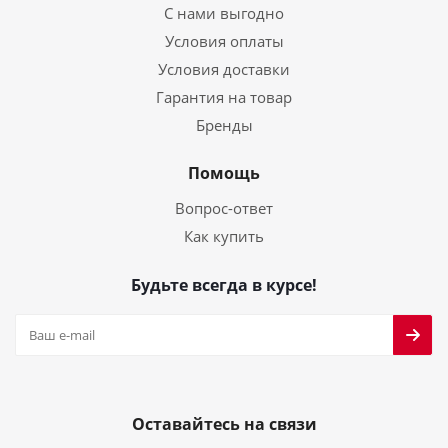
С нами выгодно
Условия оплаты
Условия доставки
Гарантия на товар
Бренды
Помощь
Вопрос-ответ
Как купить
Будьте всегда в курсе!
Оставайтесь на связи