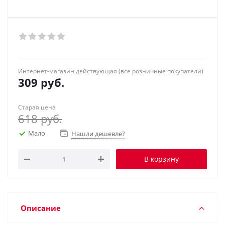
Интернет-магазин действующая (все розничные покупатели)
309
руб.
Старая цена
618
руб.
Мало
Нашли дешевле?
В корзину
Описание