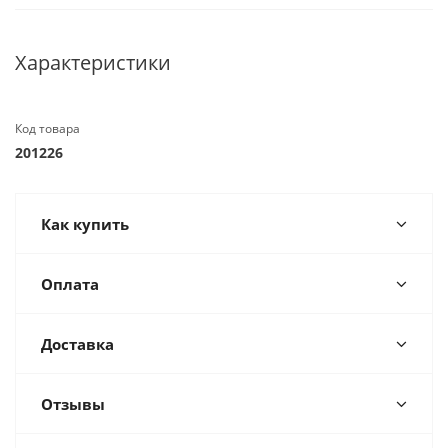
Характеристики
Код товара
201226
Как купить
Оплата
Доставка
Отзывы