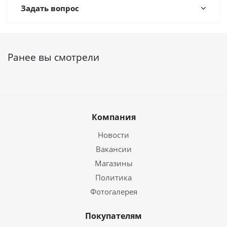
Задать вопрос
Ранее вы смотрели
Компания
Новости
Вакансии
Магазины
Политика
Фотогалерея
Покупателям